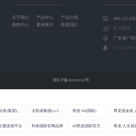
关于我们
产品中心
产品介绍
400-123-456
新闻中心
案例展示
联系我们
新浪微博
广东省广州
1234567890
琼ICP备xxxxxxxx号
leyu.乐鱼(集团)智能网站
太阳成集团tyc33455
凯发·k8(国际)
尊龙现金娱 
注册游戏平台
利来国际官网品牌
k8凯发国际官方网站