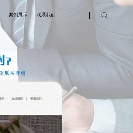
案例展示
联系我们