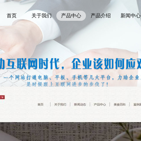
首页
关于我们
产品中心
产品介绍
新闻中心