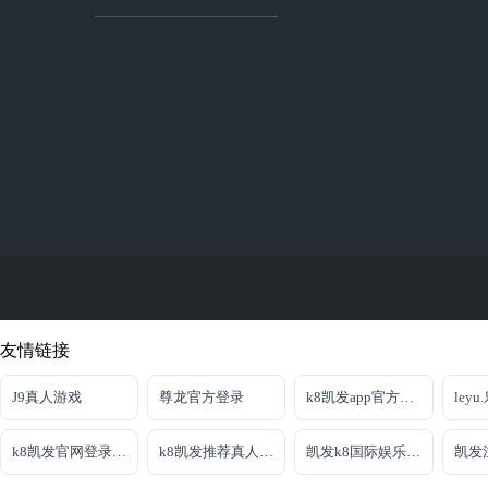
友情链接
J9真人游戏
尊龙官方登录
k8凯发app官方下载
k8凯发官网登录入口
k8凯发推荐真人手机版
凯发k8国际娱乐官网首选
凯发